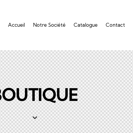
Accueil
Notre Société
Catalogue
Contact
BOUTIQUE