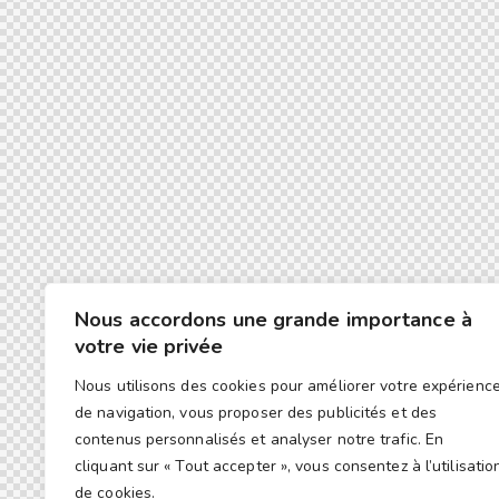
Nous accordons une grande importance à
votre vie privée
Nous utilisons des cookies pour améliorer votre expérienc
de navigation, vous proposer des publicités et des
contenus personnalisés et analyser notre trafic. En
cliquant sur « Tout accepter », vous consentez à l’utilisatio
de cookies.