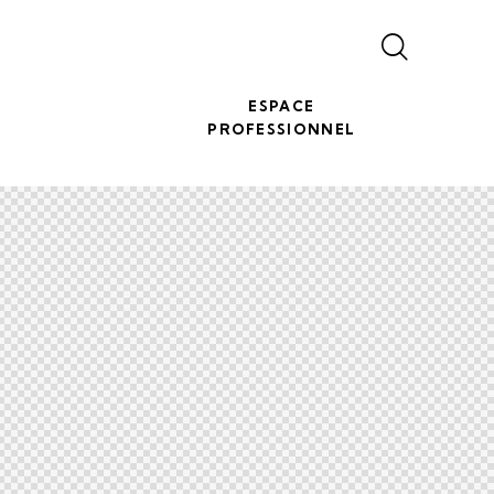
ESPACE
PROFESSIONNEL