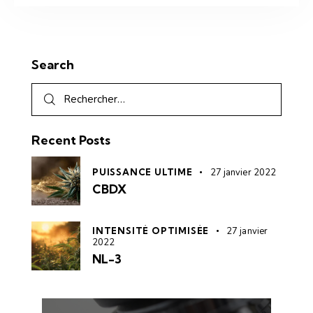
Search
Recent Posts
PUISSANCE ULTIME
27 janvier 2022
CBDX
INTENSITÉ OPTIMISÉE
27 janvier
2022
NL-3