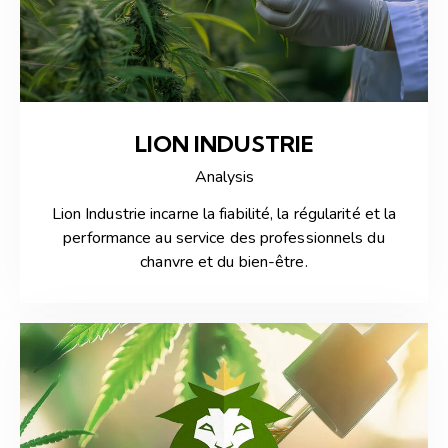
LION INDUSTRIE
Analysis
Lion Industrie incarne la fiabilité, la régularité et la
performance au service des professionnels du
chanvre et du bien-être.