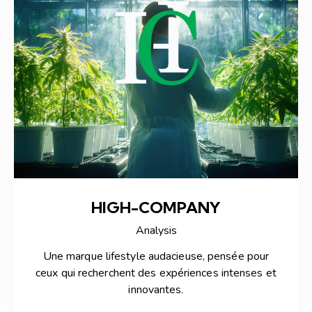
HIGH-COMPANY
Analysis
Une marque lifestyle audacieuse, pensée pour
ceux qui recherchent des expériences intenses et
innovantes.