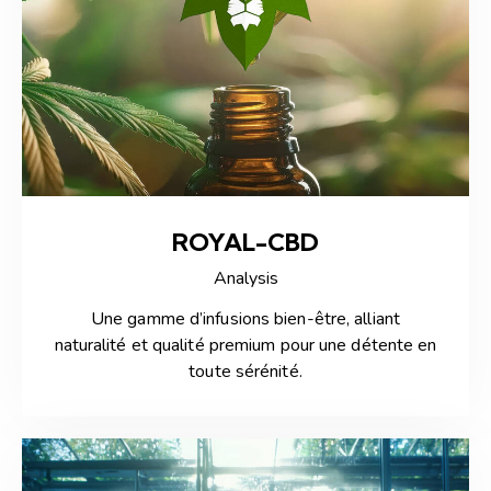
ROYAL-CBD
Analysis
Une gamme d’infusions bien-être, alliant
naturalité et qualité premium pour une détente en
toute sérénité.