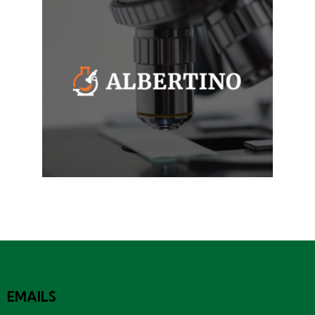
EMAILS